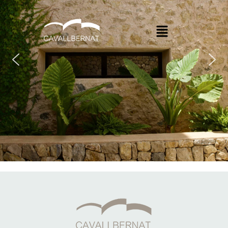
Inicio