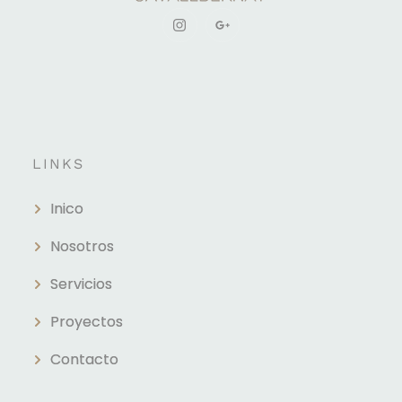
LINKS
Inico
Nosotros
Servicios
Proyectos
Contacto